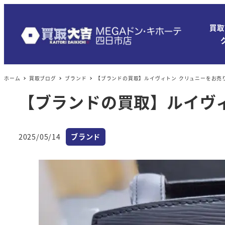
買取
ホーム
買取ブログ
ブランド
【ブランドの買取】ルイヴィトン クリュニーをお売
【ブランドの買取】ルイヴ
カテゴリー
2025/05/14
ブランド
投稿日