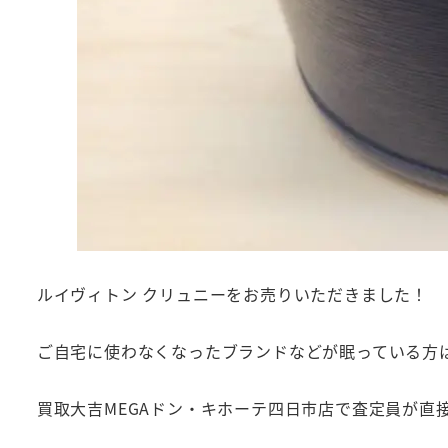
ルイヴィトン クリュニーをお売りいただきました！
ご自宅に使わなくなったブランドなどが眠っている方
買取大吉MEGAドン・キホーテ四日市店で査定員が直