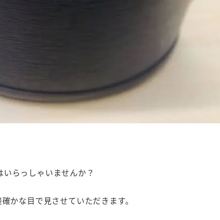
はいらっしゃいませんか？
接確かな目で見させていただきます。