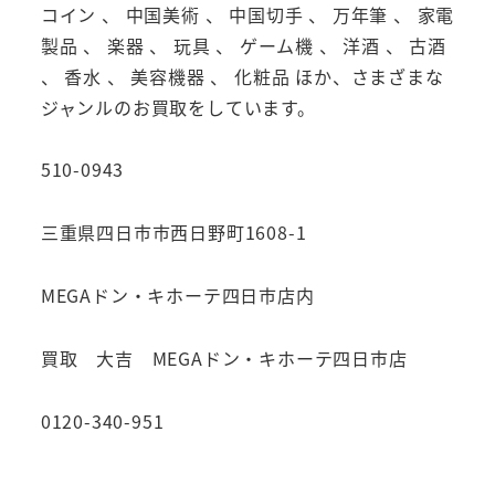
コイン 、 中国美術 、 中国切手 、 万年筆 、 家電
製品 、 楽器 、 玩具 、 ゲーム機 、 洋酒 、 古酒
、 香水 、 美容機器 、 化粧品 ほか、さまざまな
ジャンルのお買取をしています。
510-0943
三重県四日市市西日野町1608-1
MEGAドン・キホーテ四日市店内
買取 大吉 MEGAドン・キホーテ四日市店
0120-340-951