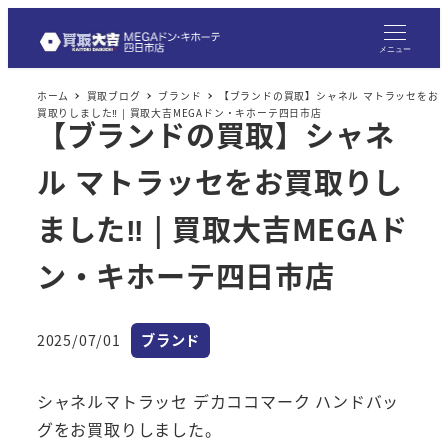
メニュー
ホーム
買取ブログ
ブランド
【ブランドの買取】シャネル マトラッセをお
買取りしました‼ | 買取大吉MEGAドン・キホーテ四日市店
【ブランドの買取】シャネ
ル マトラッセをお買取りし
ました‼ | 買取大吉MEGAド
ン・キホーテ四日市店
カテゴリー
2025/07/01
ブランド
投稿日
シャネルマトラッセ デカココマーク ハンドバッ
グをお買取りしました。