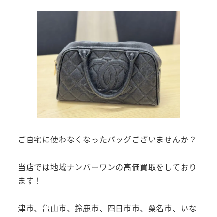
ご自宅に使わなくなったバッグございませんか？
当店では地域ナンバーワンの高価買取をしており
ます！
津市、亀山市、鈴鹿市、四日市市、桑名市、いな