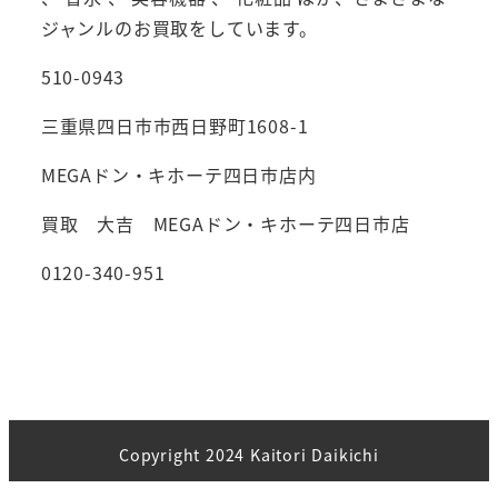
ジャンルのお買取をしています。
510-0943
三重県四日市市西日野町1608-1
MEGAドン・キホーテ四日市店内
買取 大吉 MEGAドン・キホーテ四日市店
0120-340-951
Copyright 2024 Kaitori Daikichi