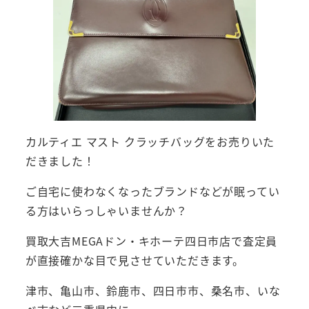
カルティエ マスト クラッチバッグをお売りいた
だきました！
ご自宅に使わなくなったブランドなどが眠ってい
る方はいらっしゃいませんか？
買取大吉MEGAドン・キホーテ四日市店で査定員
が直接確かな目で見させていただきます。
津市、亀山市、鈴鹿市、四日市市、桑名市、いな