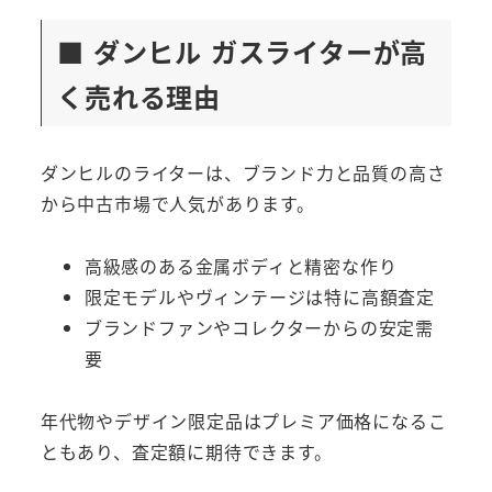
■ ダンヒル ガスライターが高
く売れる理由
ダンヒルのライターは、ブランド力と品質の高さ
から中古市場で人気があります。
高級感のある金属ボディと精密な作り
限定モデルやヴィンテージは特に高額査定
ブランドファンやコレクターからの安定需
要
年代物やデザイン限定品はプレミア価格になるこ
ともあり、査定額に期待できます。