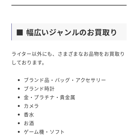
■ 幅広いジャンルのお買取り
ライター以外にも、さまざまなお品物をお買取り
しております。
ブランド品・バッグ・アクセサリー
ブランド時計
金・プラチナ・貴金属
カメラ
香水
お酒
ゲーム機・ソフト