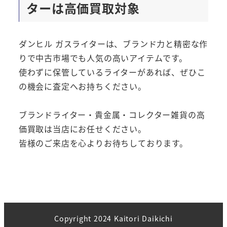
ターは高価買取対象
ダンヒル ガスライターは、ブランド力と精密な作
りで中古市場でも人気の高いアイテムです。
使わずに保管しているライターがあれば、ぜひこ
の機会に査定へお持ちください。
ブランドライター・貴金属・コレクター雑貨の高
価買取は当店にお任せください。
皆様のご来店を心よりお待ちしております。
Copyright 2024 Kaitori Daikichi