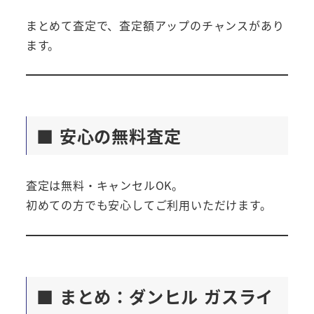
まとめて査定で、査定額アップのチャンスがあり
ます。
■ 安心の無料査定
査定は無料・キャンセルOK。
初めての方でも安心してご利用いただけます。
■ まとめ：ダンヒル ガスライ