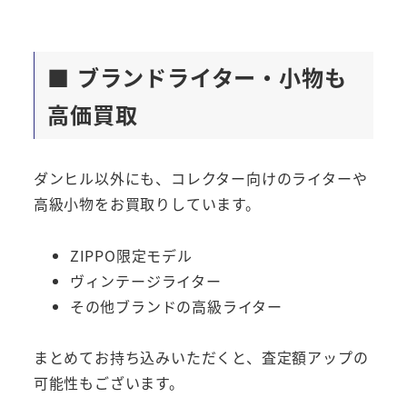
■ ブランドライター・小物も
高価買取
ダンヒル以外にも、コレクター向けのライターや
高級小物をお買取りしています。
ZIPPO限定モデル
ヴィンテージライター
その他ブランドの高級ライター
まとめてお持ち込みいただくと、査定額アップの
可能性もございます。