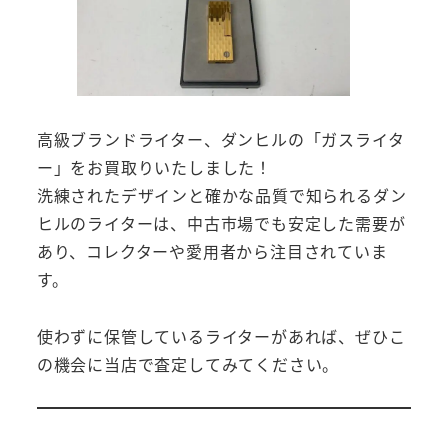
高級ブランドライター、ダンヒルの「ガスライタ
ー」をお買取りいたしました！
洗練されたデザインと確かな品質で知られるダン
ヒルのライターは、中古市場でも安定した需要が
あり、コレクターや愛用者から注目されていま
す。
使わずに保管しているライターがあれば、ぜひこ
の機会に当店で査定してみてください。