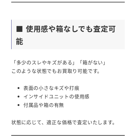
■ 使用感や箱なしでも査定可
能
「多少のスレやキズがある」「箱がない」
このような状態でもお買取り可能です。
表面の小さなキズや打痕
インサイドユニットの使用感
付属品や箱の有無
状態に応じて、適正な価格で査定いたします。