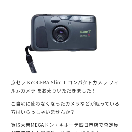
京セラ KYOCERA Slim T コンパクトカメラ フィ
ルムカメラ をお売りいただきました！
ご自宅に使わなくなったカメラなどが眠っている
方はいらっしゃいませんか？
買取大吉MEGAドン・キホーテ四日市店で査定員