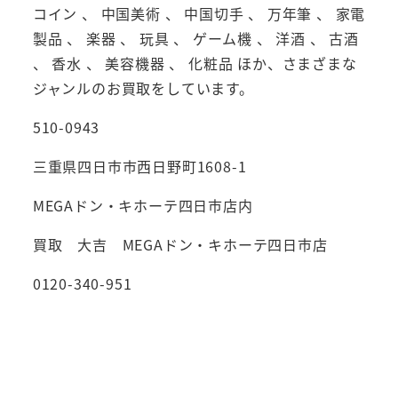
コイン 、 中国美術 、 中国切手 、 万年筆 、 家電
製品 、 楽器 、 玩具 、 ゲーム機 、 洋酒 、 古酒
、 香水 、 美容機器 、 化粧品 ほか、さまざまな
ジャンルのお買取をしています。
510-0943
三重県四日市市西日野町1608-1
MEGAドン・キホーテ四日市店内
買取 大吉 MEGAドン・キホーテ四日市店
0120-340-951