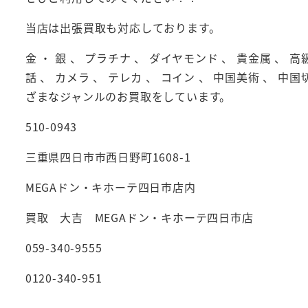
当店は出張買取も対応しております。
金 ・ 銀 、 プラチナ 、 ダイヤモンド 、 貴金属 、 高
話 、 カメラ 、 テレカ 、 コイン 、 中国美術 、 中国
ざまなジャンルのお買取をしています。
510-0943
三重県四日市市西日野町1608-1
MEGAドン・キホーテ四日市店内
買取 大吉 MEGAドン・キホーテ四日市店
059-340-9555
0120-340-951