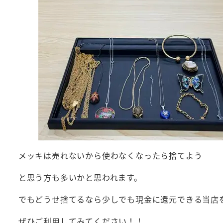
メッキは売れないから使わなくなったら捨てよう
と思う方も多いかと思われます。
でもどうせ捨てるなら少しでも現金に還元できる当店
ぜひご利用してみてください！！