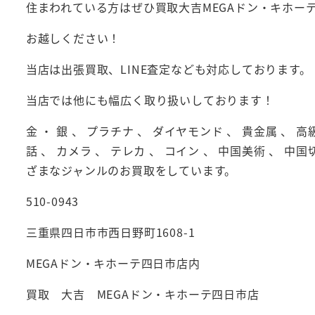
住まわれている方はぜひ買取大吉MEGAドン・キホー
お越しください！
当店は出張買取、LINE査定なども対応しております。
当店では他にも幅広く取り扱いしております！
金 ・ 銀 、 プラチナ 、 ダイヤモンド 、 貴金属 、 高
話 、 カメラ 、 テレカ 、 コイン 、 中国美術 、 中国
ざまなジャンルのお買取をしています。
510-0943
三重県四日市市西日野町1608-1
MEGAドン・キホーテ四日市店内
買取 大吉 MEGAドン・キホーテ四日市店