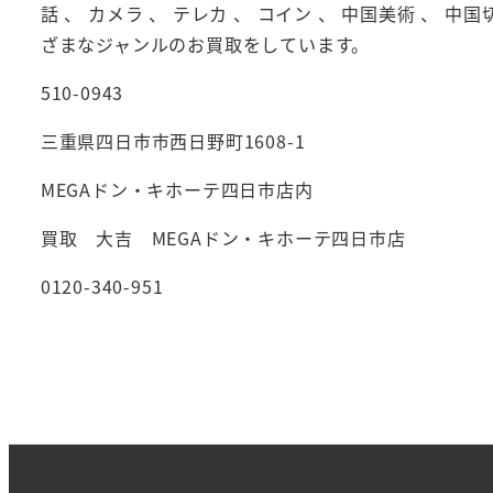
話 、 カメラ 、 テレカ 、 コイン 、 中国美術 、 中国
ざまなジャンルのお買取をしています。
510-0943
三重県四日市市西日野町1608-1
MEGAドン・キホーテ四日市店内
買取 大吉 MEGAドン・キホーテ四日市店
0120-340-951