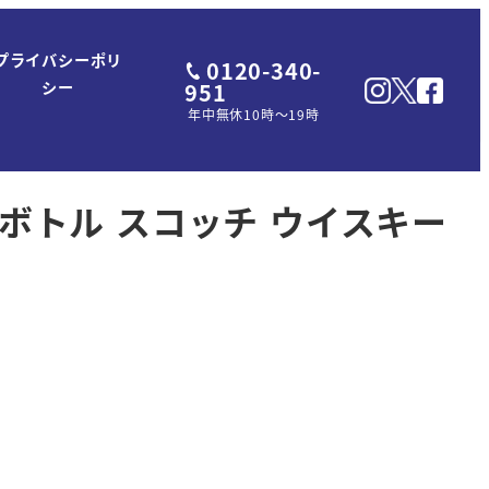
プライバシーポリ
0120-340-
951
シー
年中無休10時～19時
ーンボトル スコッチ ウイスキー