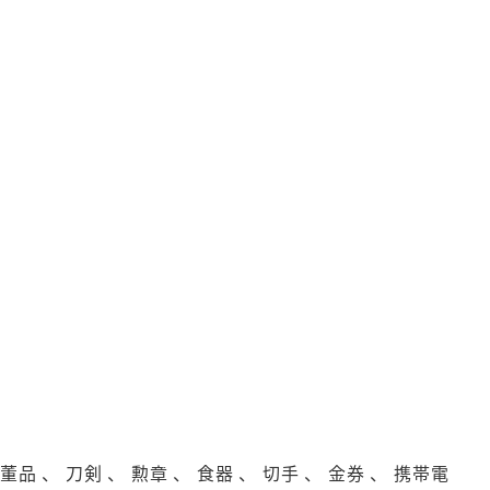
品 、 刀剣 、 勲章 、 食器 、 切手 、 金券 、 携帯電