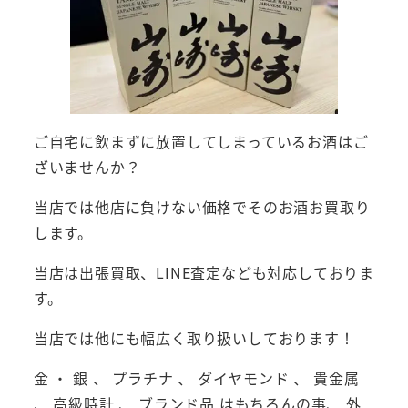
ご自宅に飲まずに放置してしまっているお酒はご
ざいませんか？
当店では他店に負けない価格でそのお酒お買取り
します。
当店は出張買取、LINE査定なども対応しておりま
す。
当店では他にも幅広く取り扱いしております！
金 ・ 銀 、 プラチナ 、 ダイヤモンド 、 貴金属
、 高級時計 、 ブランド品 はもちろんの事、 外