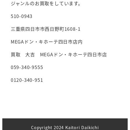
ジャンルのお買取をしています。
510-0943
三重県四日市市西日野町1608-1
MEGAドン・キホーテ四日市店内
買取 大吉 MEGAドン・キホーテ四日市店
059-340-9555
0120-340-951
Copyright 2024 Kaitori Daikichi