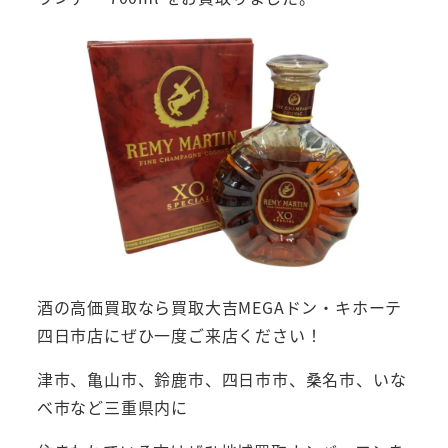
酒の高価買取なら買取大吉MEGAドン・キホーテ
四日市店にぜひ一度ご来店ください！
津市、亀山市、鈴鹿市、四日市市、桑名市、いな
べ市など三重県内に