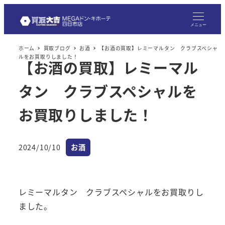
メニュー
ホーム
買取ブログ
お酒
【お酒の買取】レミーマルタン クラブスペシャ
ルをお買取りしました！
【お酒の買取】レミーマル
タン クラブスペシャルを
お買取りしました！
カテゴリー
2024/10/10
お酒
投稿日
レミーマルタン クラブスペシャルをお買取りし
ました。