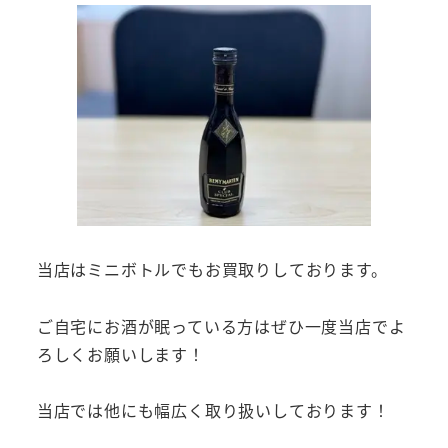
当店はミニボトルでもお買取りしております。
ご自宅にお酒が眠っている方はぜひ一度当店でよ
ろしくお願いします！
当店では他にも幅広く取り扱いしております！