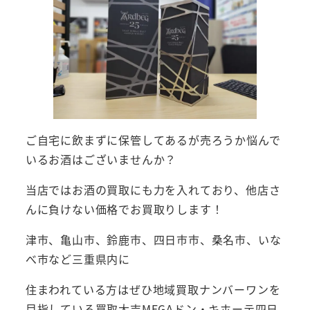
ご自宅に飲まずに保管してあるが売ろうか悩んで
いるお酒はございませんか？
当店ではお酒の買取にも力を入れており、他店さ
んに負けない価格でお買取りします！
津市、亀山市、鈴鹿市、四日市市、桑名市、いな
べ市など三重県内に
住まわれている方はぜひ地域買取ナンバーワンを
目指している買取大吉MEGAドン・キホーテ四日