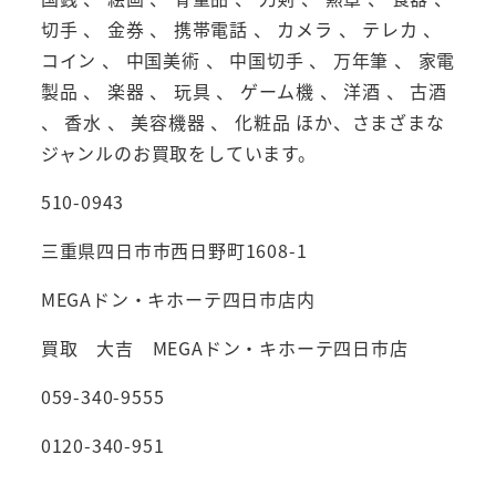
切手 、 金券 、 携帯電話 、 カメラ 、 テレカ 、
コイン 、 中国美術 、 中国切手 、 万年筆 、 家電
製品 、 楽器 、 玩具 、 ゲーム機 、 洋酒 、 古酒
、 香水 、 美容機器 、 化粧品 ほか、さまざまな
ジャンルのお買取をしています。
510-0943
三重県四日市市西日野町1608-1
MEGAドン・キホーテ四日市店内
買取 大吉 MEGAドン・キホーテ四日市店
059-340-9555
0120-340-951