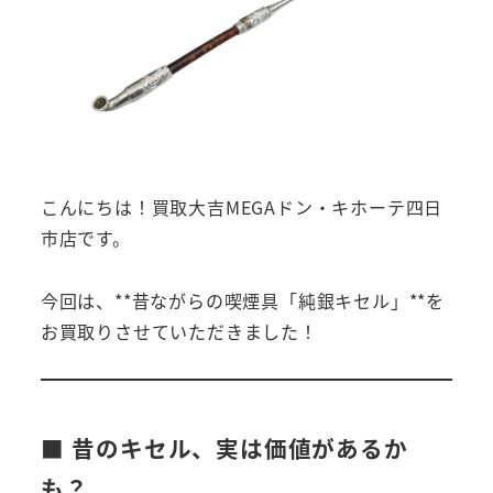
こんにちは！買取大吉MEGAドン・キホーテ四日
市店です。
今回は、**昔ながらの喫煙具「純銀キセル」**を
お買取りさせていただきました！
■ 昔のキセル、実は価値があるか
も？