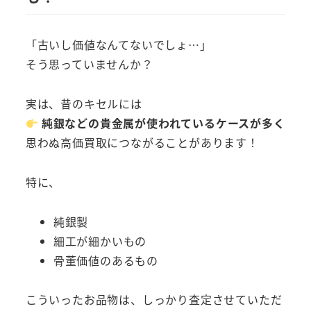
「古いし価値なんてないでしょ…」
そう思っていませんか？
実は、昔のキセルには
純銀などの貴金属が使われているケースが多く
思わぬ高価買取につながることがあります！
特に、
純銀製
細工が細かいもの
骨董価値のあるもの
こういったお品物は、しっかり査定させていただ