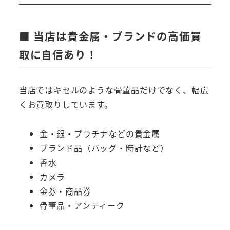
■ 当店は貴金属・ブランドの高価買
取に自信あり！
当店ではキセルのような骨董品だけでなく、幅広
くお買取りしています。
金・銀・プラチナなどの貴金属
ブランド品（バッグ・時計など）
香水
カメラ
金券・商品券
骨董品・アンティーク