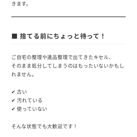
きます。
■ 捨てる前にちょっと待って！
ご自宅の整理や遺品整理で出てきたキセル、
そのまま処分してしまうのはもったいないかもし
れません。
✔ 古い
✔ 汚れている
✔ 使っていない
そんな状態でも大歓迎です！