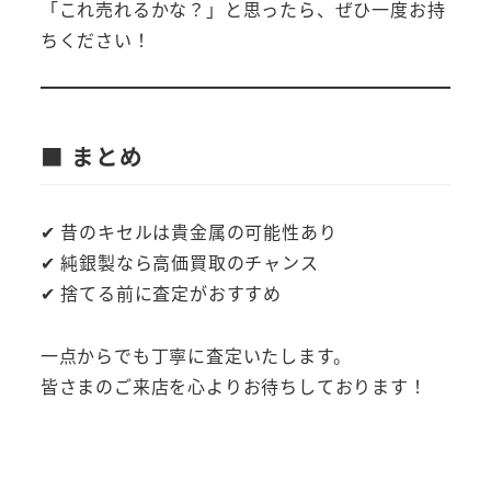
「これ売れるかな？」と思ったら、ぜひ一度お持
ちください！
■ まとめ
✔ 昔のキセルは貴金属の可能性あり
✔ 純銀製なら高価買取のチャンス
✔ 捨てる前に査定がおすすめ
一点からでも丁寧に査定いたします。
皆さまのご来店を心よりお待ちしております！