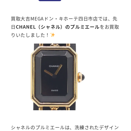
買取大吉MEGAドン・キホーテ四日市店では、先
日
CHANEL（シャネル）のプルミエール
をお買取
りいたしました！
シャネルのプルミエールは、洗練されたデザイン