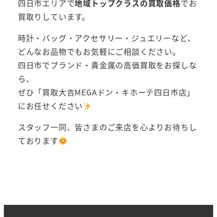
四日市エリアで
地域トップクラスの買取価格
でお
買取りしています。
時計・バッグ・アクセサリー・ジュエリーなど、
どんなお品物でもお気軽にご相談ください。
四日市でブランド・貴金属の高価買取をお探しな
ら、
ぜひ「買取大吉MEGAドン・キホーテ四日市店」
にお任せください
スタッフ一同、皆さまのご来店を心よりお待ちし
ております