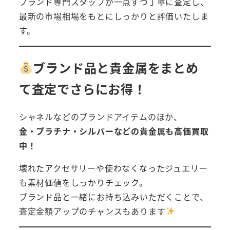
ブランド専門スタッフが一点ずつ丁寧に査定し、
最新の市場相場をもとにしっかりと評価いたしま
す。
ブランド品と貴金属をまとめ
て査定でさらにお得！
シャネルなどのブランドアイテムのほか、
金・プラチナ・シルバーなどの貴金属も高価買取
中！
壊れたアクセサリーや使わなくなったジュエリー
も素材価値をしっかりチェック。
ブランド品と一緒にお持ち込みいただくことで、
査定金額アップのチャンスもあります