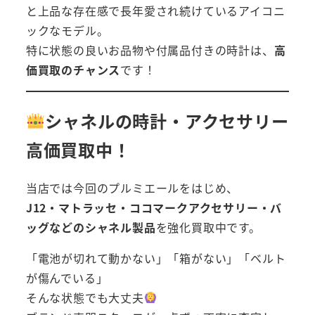
と上品な存在感で長年愛され続けているアイコニ
ックなモデル。
特に状態の良いお品物や付属品付きの時計は、
高
価買取のチャンス
です！
シャネルの時計・アクセサリー
高価買取中！
当店では今回のプルミエールをはじめ、
J12・マトラッセ・ココマークアクセサリー・バ
ッグなどのシャネル製品
を強化買取中です。
「電池が切れて動かない」「箱がない」「ベルト
が傷んでいる」
そんな状態でも大丈夫