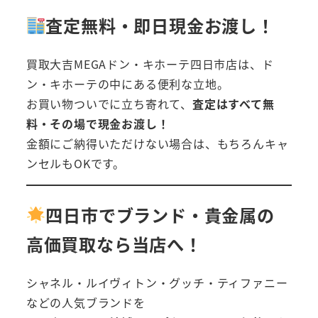
査定無料・即日現金お渡し！
買取大吉MEGAドン・キホーテ四日市店は、ド
ン・キホーテの中にある便利な立地。
お買い物ついでに立ち寄れて、
査定はすべて無
料・その場で現金お渡し！
金額にご納得いただけない場合は、もちろんキャ
ンセルもOKです。
四日市でブランド・貴金属の
高価買取なら当店へ！
シャネル・ルイヴィトン・グッチ・ティファニー
などの人気ブランドを